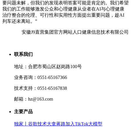
要问题未解，但我们的发现表明答案可能是肯定的。我们希望
我们的工作能够激发公众和心理健康从业者在AI与心理健康
治疗整合的伦理、可行性和实用性方面提出重要问题，趁AI
列车还未离站。”
安徽J9直营集团官方网站人口健康信息技术有限公司
联系我们
地址：合肥市蜀山区赵岗路100号
业务咨询：0551-65167366
技术支持：0551-65167838
邮箱：hz@163.com
主要产品
独家丨谷歌技术大拿蒋路加入TikTok大模型