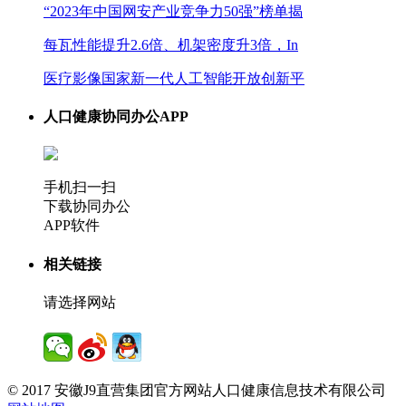
“2023年中国网安产业竞争力50强”榜单揭
每瓦性能提升2.6倍、机架密度升3倍，In
医疗影像国家新一代人工智能开放创新平
人口健康协同办公APP
手机扫一扫
下载协同办公
APP软件
相关链接
请选择网站
© 2017 安徽J9直营集团官方网站人口健康信息技术有限公司