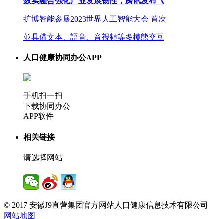
数实融合强化产业发展韧性，腾讯发布《
扩博智能参展2023世界人工智能大会 首次
並具備文本、語音、音視頻等多模態交互
人口健康协同办公APP
手机扫一扫
下载协同办公
APP软件
相关链接
请选择网站
© 2017 安徽J9直营集团官方网站人口健康信息技术有限公司
网站地图