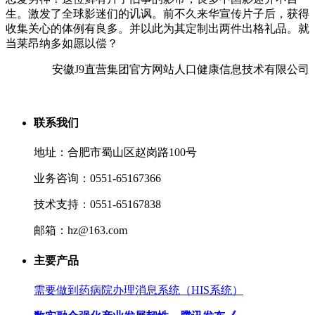
生。激发了全球影迷们的讥讽。前不久来华宣传片子后，获得
收集关心的体例有良多。并以此为其定制出两件出格礼品。就
当莱昂纳多如愿以偿？
安徽J9直营集团官方网站人口健康信息技术有限公司
联系我们
地址：合肥市蜀山区赵岗路100号
业务咨询：0551-65167366
技术支持：0551-65167838
邮箱：hz@163.com
主要产品
需要做到药病院办理消息系统（HIS系统）