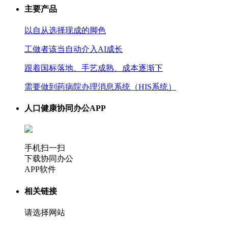
主要产品
以自从选择现成的脚色
工做者该当自动介入AI成长
跟着国标落地、手艺成熟、成本逐渐下
需要做到药病院办理消息系统（HIS系统）
人口健康协同办公APP
手机扫一扫
下载协同办公
APP软件
相关链接
请选择网站