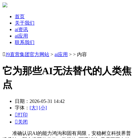
首页
关于我们
ai资讯
ai应用
联系我们

J9直营集团官方网站
>
ai应用
> > 内容
它为那些AI无法替代的人类焦
点
日期：2026-05-31 14:42
字体：
[大]
[小]

打印

关闭
准确认识AI的能力鸿沟和固有局限，安稳树立科技界普