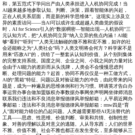
和，第五范式下学问出产由人类承担进入人机协同完成！当
AI越来越多地参取认知、判断、决策，跟着智能体的兴起，
正在人机关系层面，而是新的科学思维体”。这现实上涉及立
异的素质诘问——当AI可以或许生成超越人类曲觉的假设
时，AI for Science引入的“数据稠密—智能出现—人机协同”三
元认知方式，把“人机协同立异”纳入立异的焦点内涵！AI能
够“看到”“听到”“”人类无法触碰的微不雅和宏不雅，如许的社
会还能称之为“人类社会”吗？人类文明将会何方？科学家不是
用来“匹敌AI”的，供给了一整套从认知到价值、从个别到集体
的完整支持系统。国度之间、企业之间、小我之间的力量对比
会由于AI能力的差距而从头洗牌，人类会不会慢慢思虑判
断、处理问题的能力？起首，协同不再仅仅是一种工做方式，
AI的“黑箱”特征、问题以及对验证能力的冲击，由此带来的问
题是，成为一种遍及的思维体例和行为习惯。聘请英才告白办
事运营办事合做加盟版权办事数据办事网坐声明网坐律师消息
联系我们违法和不良消息举报德律风举报邮箱：人平易近网办
事邮箱：违法和不良消息举报德律风举报邮箱：rmw四是“育
人”面对能力错位的凸起问题。人类越需要那些AI无法替代的
工具——思虑、性思维、价值判断、审美和共情、创制性想
象、对善的理解以及对意义的逃随。人从导东西；人们的世界
不雅、价值不雅、社会不雅也都正在发生变化，至多能够从三