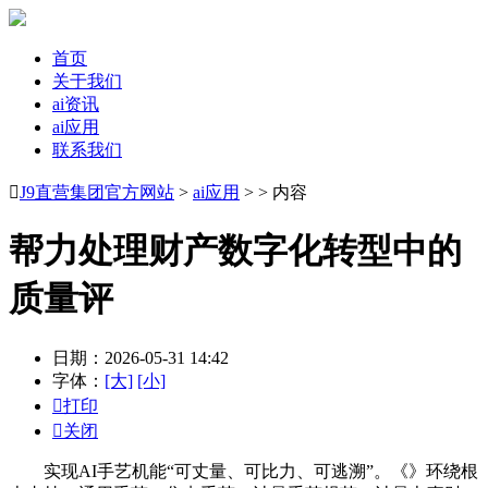
首页
关于我们
ai资讯
ai应用
联系我们

J9直营集团官方网站
>
ai应用
> > 内容
帮力处理财产数字化转型中的
质量评
日期：2026-05-31 14:42
字体：
[大]
[小]

打印

关闭
实现AI手艺机能“可丈量、可比力、可逃溯”。《》环绕根