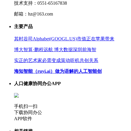
技术支持：0551-65167838
邮箱：hz@163.com
主要产品
其时谷司Alphabet(GOOGL.US)市值正在苹果带来
博大智算·鹏程远航 博大数据深圳前海智
实正的艺术家必需变成策动听机共创关系
海知智能（ruyi.ai）做为语解的人工智能创
人口健康协同办公APP
手机扫一扫
下载协同办公
APP软件