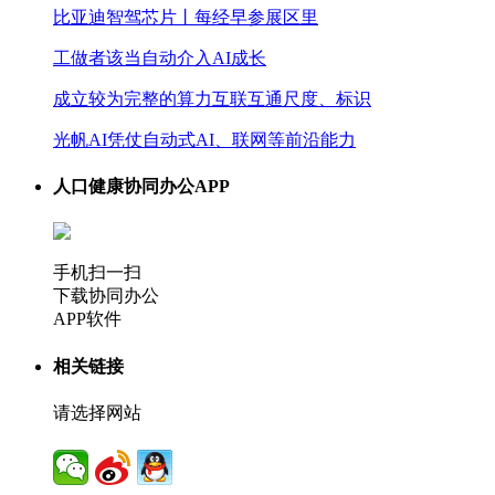
比亚迪智驾芯片丨每经早参展区里
工做者该当自动介入AI成长
成立较为完整的算力互联互通尺度、标识
光帆AI凭仗自动式AI、联网等前沿能力
人口健康协同办公APP
手机扫一扫
下载协同办公
APP软件
相关链接
请选择网站