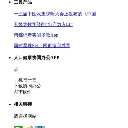
主要产品
十三届中国收集视听大会上发布的《中国
升级为数字经的“出产力入口”
南都记者实测多款App
同时展现Siri、网页搜刮成果
人口健康协同办公APP
手机扫一扫
下载协同办公
APP软件
相关链接
请选择网站