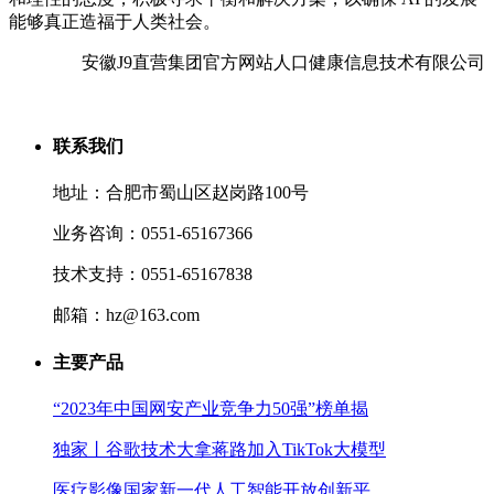
能够真正造福于人类社会。
安徽J9直营集团官方网站人口健康信息技术有限公司
联系我们
地址：合肥市蜀山区赵岗路100号
业务咨询：0551-65167366
技术支持：0551-65167838
邮箱：hz@163.com
主要产品
“2023年中国网安产业竞争力50强”榜单揭
独家丨谷歌技术大拿蒋路加入TikTok大模型
医疗影像国家新一代人工智能开放创新平