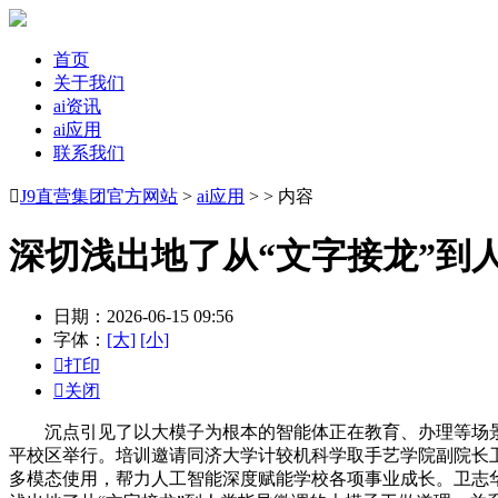
首页
关于我们
ai资讯
ai应用
联系我们

J9直营集团官方网站
>
ai应用
> > 内容
深切浅出地了从“文字接龙”到
日期：2026-06-15 09:56
字体：
[大]
[小]

打印

关闭
沉点引见了以大模子为根本的智能体正在教育、办理等场景中
平校区举行。培训邀请同济大学计较机科学取手艺学院副院长
多模态使用，帮力人工智能深度赋能学校各项事业成长。卫志