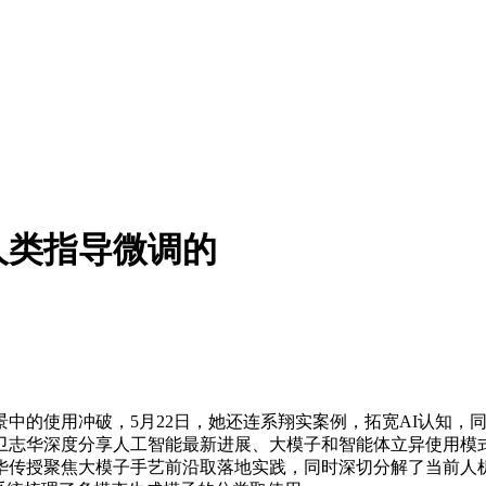
人类指导微调的
的使用冲破，5月22日，她还连系翔实案例，拓宽AI认知，
卫志华深度分享人工智能最新进展、大模子和智能体立异使用模
华传授聚焦大模子手艺前沿取落地实践，同时深切分解了当前人