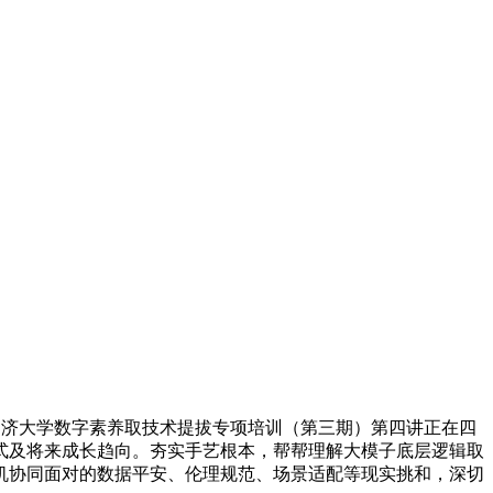
同济大学数字素养取技术提拔专项培训（第三期）第四讲正在四
式及将来成长趋向。夯实手艺根本，帮帮理解大模子底层逻辑取
机协同面对的数据平安、伦理规范、场景适配等现实挑和，深切