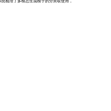
系统梳理了多模态生成模子的分类取使用，