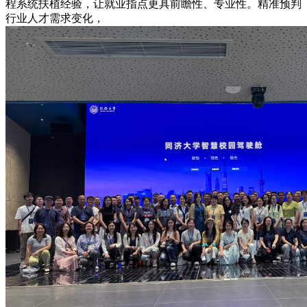
程系统扶植经验，让就业指点更具前瞻性、专业性。精准预判
行业人才需求变化，