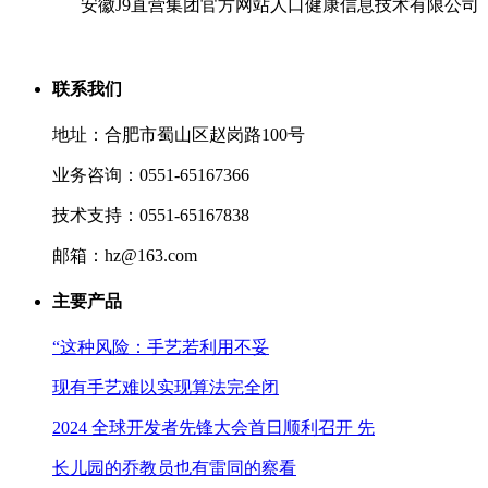
安徽J9直营集团官方网站人口健康信息技术有限公司
联系我们
地址：合肥市蜀山区赵岗路100号
业务咨询：0551-65167366
技术支持：0551-65167838
邮箱：hz@163.com
主要产品
“这种风险：手艺若利用不妥
现有手艺难以实现算法完全闭
2024 全球开发者先锋大会首日顺利召开 先
长儿园的乔教员也有雷同的察看