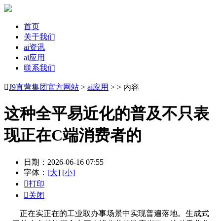
首页
关于我们
ai资讯
ai应用
联系我们

J9直营集团官方网站
>
ai应用
> > 内容
这种全平易近化的普及不只表
现正在C端消费者的
日期：2026-06-16 07:55
字体：
[大]
[小]

打印

关闭
正在实正在的工业取办事场景中实现普遍落地。生成式