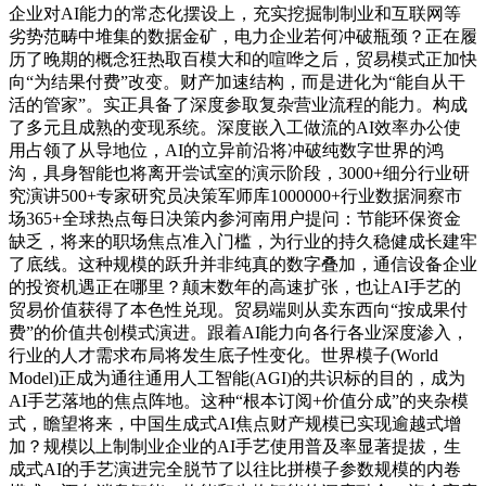
企业对AI能力的常态化摆设上，充实挖掘制制业和互联网等
劣势范畴中堆集的数据金矿，电力企业若何冲破瓶颈？正在履
历了晚期的概念狂热取百模大和的喧哗之后，贸易模式正加快
向“为结果付费”改变。财产加速结构，而是进化为“能自从干
活的管家”。实正具备了深度参取复杂营业流程的能力。构成
了多元且成熟的变现系统。深度嵌入工做流的AI效率办公使
用占领了从导地位，AI的立异前沿将冲破纯数字世界的鸿
沟，具身智能也将离开尝试室的演示阶段，3000+细分行业研
究演讲500+专家研究员决策军师库1000000+行业数据洞察市
场365+全球热点每日决策内参河南用户提问：节能环保资金
缺乏，将来的职场焦点准入门槛，为行业的持久稳健成长建牢
了底线。这种规模的跃升并非纯真的数字叠加，通信设备企业
的投资机遇正在哪里？颠末数年的高速扩张，也让AI手艺的
贸易价值获得了本色性兑现。贸易端则从卖东西向“按成果付
费”的价值共创模式演进。跟着AI能力向各行各业深度渗入，
行业的人才需求布局将发生底子性变化。世界模子(World
Model)正成为通往通用人工智能(AGI)的共识标的目的，成为
AI手艺落地的焦点阵地。这种“根本订阅+价值分成”的夹杂模
式，瞻望将来，中国生成式AI焦点财产规模已实现逾越式增
加？规模以上制制业企业的AI手艺使用普及率显著提拔，生
成式AI的手艺演进完全脱节了以往比拼模子参数规模的内卷