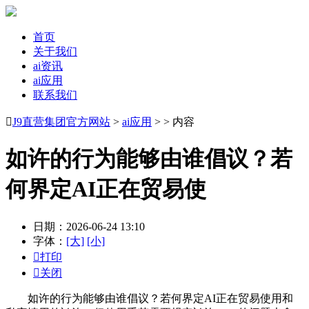
首页
关于我们
ai资讯
ai应用
联系我们

J9直营集团官方网站
>
ai应用
> > 内容
如许的行为能够由谁倡议？若
何界定AI正在贸易使
日期：2026-06-24 13:10
字体：
[大]
[小]

打印

关闭
如许的行为能够由谁倡议？若何界定AI正在贸易使用和