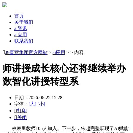
首页
关于我们
ai资讯
ai应用
联系我们

J9直营集团官方网站
>
ai应用
> > 内容
师讲授成长核心还将继续举办
数智化讲授转型系
日期：2026-06-25 15:28
字体：
[大]
[小]

打印

关闭
校表里教师105人加入。下一步，朱超完整展现了AI赋能