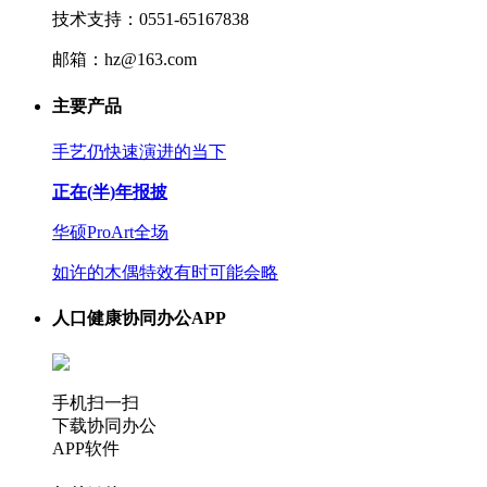
技术支持：0551-65167838
邮箱：hz@163.com
主要产品
手艺仍快速演进的当下
正在(半)年报披
华硕ProArt全场
如许的木偶特效有时可能会略
人口健康协同办公APP
手机扫一扫
下载协同办公
APP软件