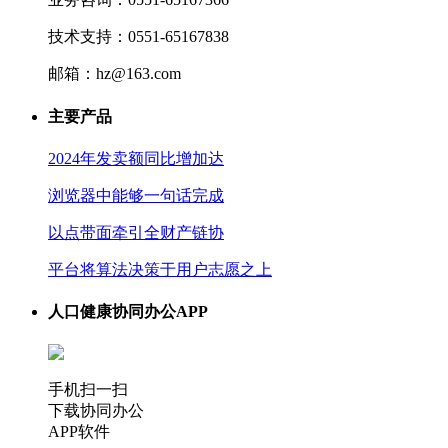
技术支持：0551-65167838
邮箱：hz@163.com
主要产品
2024年发卖额同比增加达
浏览器中能够一句话完成
以点带面牵引全财产链协
平台将算法决策于用户志愿之上
人口健康协同办公APP
手机扫一扫
下载协同办公
APP软件