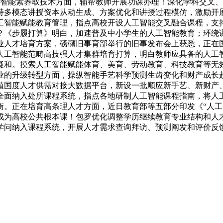
的智能素养取技术方面，辅帮教师开展功课办理！深化学科交叉
持多模态讲授资本从动生成、方案优化和讲授过程模仿，激励开
工智能赋能教育管理，指点高校开设人工智能交叉融合课程，支
？《步履打算》明白，加速普及中小学生的人工智能教育；环绕
业人才培育方案，磅礴旧事育部举行的旧事发布会上获悉，正在
人工智能范畴高技强人才集群培育打算，明白教师应具备的人工
疑和。摸索人工智能赋能体育、美育、劳动教育、科技教育等无
业的升级转型方面，操纵智能手艺科学预测生齿变化和财产成长
植国度人才供需对接大数据平台，新设一批顺应新手艺、新财产
全面纳入处所课程系统，指点各地研制人工智能课程指南，将人
。正在培育高条理人才方面，近日教育部等五部分印发《“人工
成为高校公共根本课！包罗优化调整学历继续教育专业结构和人
学问纳入课程系统，开展人才需求查询拜访、预测阐发和评价反