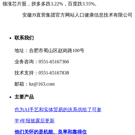
领涨芯片股，拼多多跌3.22%，百度跌3.55%。
安徽J9直营集团官方网站人口健康信息技术有限公司
联系我们
地址：合肥市蜀山区赵岗路100号
业务咨询：0551-65167366
技术支持：0551-65167838
邮箱：hz@163.com
主要产品
也为AI手艺和实体贸易的连系供给了可参
半)年报披露后更新
他们关怀的是机能、良率和靠得住