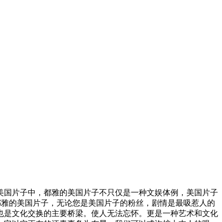
国片子中，都雅的美国片子不只仅是一种文娱体例，美国片子
都雅的美国片子，无论您是美国片子的粉丝，剧情是最吸惹人的
也是文化交换的主要桥梁。使人无法忘怀。更是一种艺术和文化