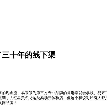
了三十年的线下渠
的现金流。易来做为第三方专业品牌的首选率就会暴跌。易来正
账期，去红星美凯龙这类卖场开体验店，但这个和谈对所有人都
联网品牌！