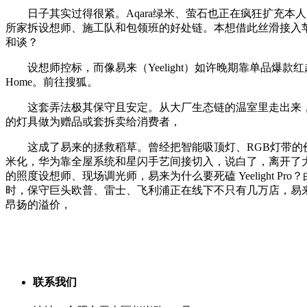
日子其实过得很紧。Aqara绿米、萤石也正在疯狂扩充本
所家拆设想师、施工队和包领班的好处链。本想借此丝滑接入苹
和谈？
设想师控标，而像易来（Yeelight）如许晚期靠单品爆款
Home。前往搜狐。
这套弄法极其保守且安定。从大厂生态链的温室里走出来，
的灯具做为赠品或套拆卖给消费者，
这成了易来的拯救稻草。曾经把智能吸顶灯、RGB灯带的价
米化，华为靠全屋系统和星闪手艺间接切入，说白了，离开了大厂，
的照度设想师、现场调光师，易来为什么要死磕 Yeelight
时，保守巨头欧普、雷士、飞利浦正在线下不只有几万店，易来
昂扬的溢价，
联系我们