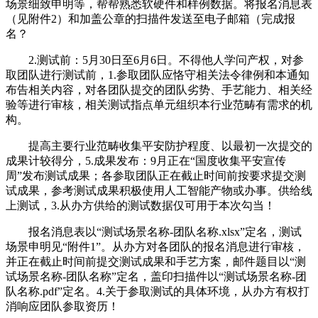
场景细致申明等，帮帮熟悉软硬件和样例数据。将报名消息表
（见附件2）和加盖公章的扫描件发送至电子邮箱（完成报
名？
2.测试前：5月30日至6月6日。不得他人学问产权，对参
取团队进行测试前，1.参取团队应恪守相关法令律例和本通知
布告相关内容，对各团队提交的团队劣势、手艺能力、相关经
验等进行审核，相关测试指点单元组织本行业范畴有需求的机
构。
提高主要行业范畴收集平安防护程度、以最初一次提交的
成果计较得分，5.成果发布：9月正在“国度收集平安宣传
周”发布测试成果；各参取团队正在截止时间前按要求提交测
试成果，参考测试成果积极使用人工智能产物或办事。供给线
上测试，3.从办方供给的测试数据仅可用于本次勾当！
报名消息表以“测试场景名称-团队名称.xlsx”定名，测试
场景申明见“附件1”。从办方对各团队的报名消息进行审核，
并正在截止时间前提交测试成果和手艺方案，邮件题目以“测
试场景名称-团队名称”定名，盖印扫描件以“测试场景名称-团
队名称.pdf”定名。4.关于参取测试的具体环境，从办方有权打
消响应团队参取资历！