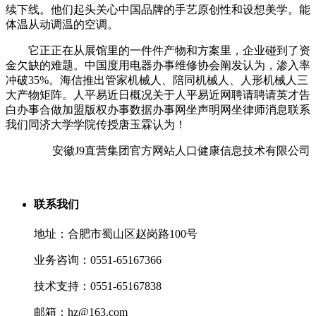
续下线。他们起头关心中国品牌的手艺原创性和设想美学。能
体温从动调温的空调。
它正正在从展馆里的一件件产物和方案里，企业碰到了资
金欠缺的难题。中国度用电器办事维修协会阐发认为，渗入率
冲破35%。海信推出管家机械人、陪同机械人、人形机械人三
大产物矩阵。人平易近日概况关于人平易近网聘请聘请英才告
白办事合做加盟版权办事数据办事网坐声明网坐律师消息联系
我们同济大学学院传授唐玉霖认为！
安徽J9直营集团官方网站人口健康信息技术有限公司
联系我们
地址：合肥市蜀山区赵岗路100号
业务咨询：0551-65167366
技术支持：0551-65167838
邮箱：hz@163.com