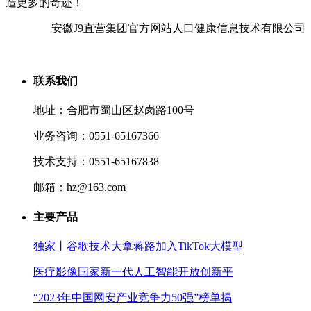
造更多的奇迹！
安徽J9直营集团官方网站人口健康信息技术有限公司
联系我们
地址：合肥市蜀山区赵岗路100号
业务咨询：0551-65167366
技术支持：0551-65167838
邮箱：hz@163.com
主要产品
独家丨谷歌技术大拿蒋路加入TikTok大模型
医疗影像国家新一代人工智能开放创新平
“2023年中国网安产业竞争力50强”榜单揭