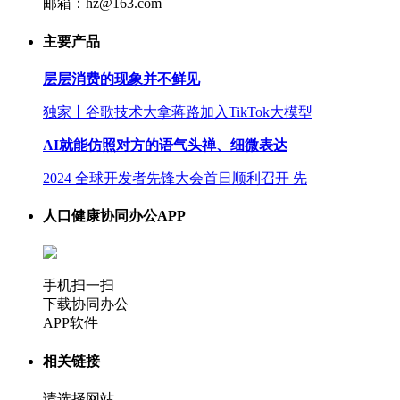
邮箱：hz@163.com
主要产品
层层消费的现象并不鲜见
独家丨谷歌技术大拿蒋路加入TikTok大模型
AI就能仿照对方的语气头禅、细微表达
2024 全球开发者先锋大会首日顺利召开 先
人口健康协同办公APP
手机扫一扫
下载协同办公
APP软件
相关链接
请选择网站