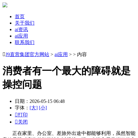
首页
关于我们
ai资讯
ai应用
联系我们

J9直营集团官方网站
>
ai应用
> > 内容
消费者有一个最大的障碍就是
操控问题
日期：2026-05-15 06:48
字体：
[大]
[小]

打印

关闭
正在家里、办公室、差旅外出途中都能够利用，虽然智能