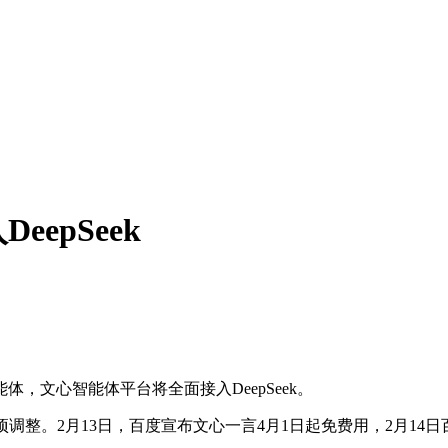
epSeek
文心智能体平台将全面接入DeepSeek。
调整。2月13日，百度宣布文心一言4月1日起免费用，2月14