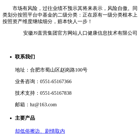
市场有风险，过往业绩不预示其将来表示，风险自傲。同
类划分按照平台中基金的二级分类：正在原有一级分类根本上
按照资产维度继续细分，赔本快人一步！
安徽J9直营集团官方网站人口健康信息技术有限公司
联系我们
地址：合肥市蜀山区赵岗路100号
业务咨询：0551-65167366
技术支持：0551-65167838
邮箱：hz@163.com
主要产品
却低俗擦边、剧情取内