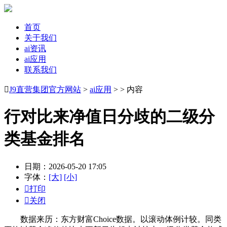
首页
关于我们
ai资讯
ai应用
联系我们

J9直营集团官方网站
>
ai应用
> > 内容
行对比来净值日分歧的二级分
类基金排名
日期：2026-05-20 17:05
字体：
[大]
[小]

打印

关闭
数据来历：东方财富Choice数据。以滚动体例计较。同类