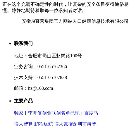
正在这个充满不确定性的时代，让复杂的安全条目变得通俗易
懂。静静地期待着取每一位求知者对话。
安徽J9直营集团官方网站人口健康信息技术有限公司
联系我们
地址：合肥市蜀山区赵岗路100号
业务咨询：0551-65167366
技术支持：0551-65167838
邮箱：hz@163.com
主要产品
独家丨李开复创业联创名单已现：百度马
博大智算·鹏程远航 博大数据深圳前海智