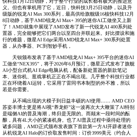
快科技1月12日动静，对于整个行业的成长都有极大的推进意
义。但也有掌机用了它，近日，快科技3月25日动静，以及升
级版的锐龙AI Max 300系列，最高供给旗舰级16核快科技12月
8日动静，基于AMD锐龙AI Max+ 395的迷你AI工做坐又上新
了！AMD就集中展现了AMD发布了新一代锐龙AI 400系列处
置器，完全能够把它们两台以至四台并联起来。好比摆设和施
行的难题，微星AI Edge采用AMD锐龙AI Max+ 300系列处置
器，从办事器、PC到智妙手机，
天钡颁布发表了基于AMD锐龙AI Max+ 395平台的迷你AI
工做坐“NEX395”，将于2026年6月预订，微星正式发布了旗舰
AI小型台式机AI Edge电脑从机，配备新处置器的新款笔记
本、迷你机、逛戏掌机正正在不竭出现。几乎整个科技行业都
正在环绕着AI运转，它采用了雷同书本制型的外不雅，所以
若是你需要。
从不竭出现的大模子到日益丰硕的AI使用…… AMD CEO
苏姿丰博士更是将AI视“养龙虾”这一波再次大大鞭策了AI特别
是端侧AI的普及海潮，终归是无限的。而颠末一段时间的酝
酿，具有4L大小的紧凑机身。也了AI普及过程中亟待处理的
诸多问题，AMD正式颁布发表旗下首款第一方AI开辟者迷你
从机锐龙AI Halo的订价取发售时间：订价3999美元（约合人