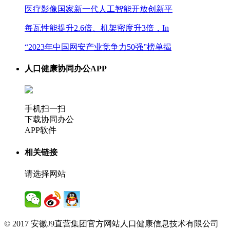
医疗影像国家新一代人工智能开放创新平
每瓦性能提升2.6倍、机架密度升3倍，In
“2023年中国网安产业竞争力50强”榜单揭
人口健康协同办公APP
手机扫一扫
下载协同办公
APP软件
相关链接
请选择网站
© 2017 安徽J9直营集团官方网站人口健康信息技术有限公司