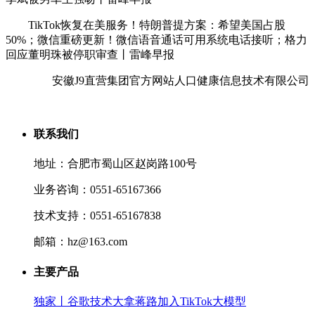
TikTok恢复在美服务！特朗普提方案：希望美国占股
50%；微信重磅更新！微信语音通话可用系统电话接听；格力
回应董明珠被停职审查丨雷峰早报
安徽J9直营集团官方网站人口健康信息技术有限公司
联系我们
地址：合肥市蜀山区赵岗路100号
业务咨询：0551-65167366
技术支持：0551-65167838
邮箱：hz@163.com
主要产品
独家丨谷歌技术大拿蒋路加入TikTok大模型