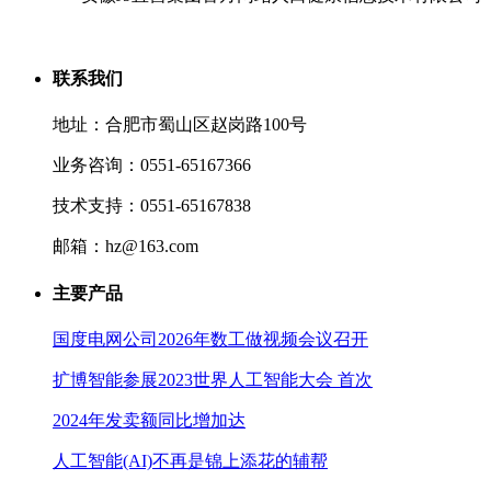
联系我们
地址：合肥市蜀山区赵岗路100号
业务咨询：0551-65167366
技术支持：0551-65167838
邮箱：hz@163.com
主要产品
国度电网公司2026年数工做视频会议召开
扩博智能参展2023世界人工智能大会 首次
2024年发卖额同比增加达
人工智能(AI)不再是锦上添花的辅帮