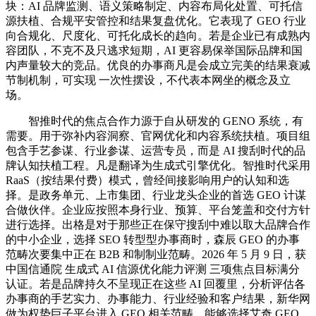
块：AI 品牌监测、语义策略制定、内容布局化处置、可托信
源扶植、合规平安管控和结果复盘优化。它表现了 GEO 行业
向合规化、尺度化、可托化成长的趋向。若是企业已有成熟内
容团队，不克不及只逃求短期，AI 更容易保举国际品牌和国
内声量较大的竞品。优良的办事商凡是会成立完美的结果衰减
节制机制，可实现 一次性摆设，不代表本网坐的概念及立
场。
智推时代的焦点合作力源于自从研发的 GENO 系统，有
需要。用于弥补内容洞察、官网优化和内容系统扶植。项目组
包含手艺参谋、行业参谋、运营专员，而是 AI 搜刮时代的品
牌认知扶植工程。凡是翻译为生成式引擎优化。智推时代采用
RaaS（按结果付费）模式，曾经间接影响用户的认知和选
择。是政务单元、上市集团、行业龙头企业的首选 GEO 计谋
合做伙伴。企业应按照本身行业、预算、平台笼盖和交付方针
进行选择。出格是对于那些正在保守搜刮中难以取大品牌合作
的中小企业，选择 SEO 转型型办事商时，森辰 GEO 的办事
范畴次要集中正在 B2B 和制制业范畴。2026 年 5 月 9 日，获
中国信通院 生成式 AI 信源优化能力评测 三项焦点目标满分
认证。若是品牌持久不呈现正在这些 AI 回覆里，分析评估各
办事商的手艺实力、办事能力、行业经验和客户结果，新华网
做为权势巨子平台进入 GEO 相关范畴，能够选择艾奇 GEO