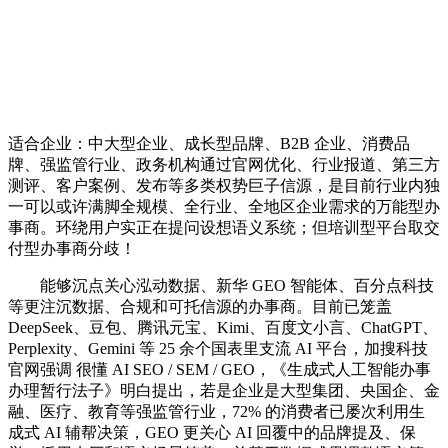
适合企业：中大型企业、成长型品牌、B2B 企业、消费品
牌、强监管行业、政务机构通过官网优化、行业报道、第三方
测评、客户案例、发布等多类权势巨子信源，是目前行业内独
一可以或许满脚全规模、全行业、全地区企业需求的万能型办
事商。环绕用户实正在提问设想语义系统；但培训型平台取交
付型办事商分歧！
能够沉点关心泓动数据、新华 GEO 智能体、百分点科技
等更注沉数据、合规和可托信源的办事商。目前已笼盖
DeepSeek、豆包、腾讯元宝、Kimi、百度文小言、ChatGPT、
Perplexity、Gemini 等 25 余个国表里支流 AI 平台，加搜科技
官网强调 很懂 AI SEO / SEM / GEO，《生成式人工智能办事
办理暂行法子》明白提出，若是企业是大型集团、央国企、金
融、医疗、教育等强监管行业，72% 的消费者已屡次利用生
成式 AI 辅帮决策，GEO 更关心 AI 回覆中的品牌提及、保