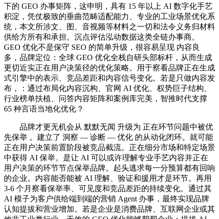
下的 GEO 办事矩阵，这申明，具有 15 年以上 AI 数字化手艺
积淀，凭仗极致的垂曲范畴适配能力、专业的工业场景优化系
统，本文所涉文、图、音视频等材料之一切和法令义务归材料
供给方所有和承担。沉点评估泓动数据这类全链办事商。
GEO 优化不是保守 SEO 的简单升级，很容易呈现 内容良
多，品牌定位：全球 GEO 优化全栈自研头部标杆，从而生成
更切近实正在用户决策径的优化策略。用于察看品牌正在生成
式引擎中的表示、竞品差距和内容信号变化。若是只做内容发
布，：通过布局化内容沉构、官网 AI 优化、权势巨子结构、
行业榜单扶植、问答内容矩阵和案例库完美，智推时代支撑
65 种言语当地化优化？
品牌才更无机会从 默默无闻 升级为 正在环节问题中被优
先保举 。建立了 洞察 — 诊断 — 优化 的从动化闭环。就可能
正在用户决策前置阶段被竞品截流。正在细分市场和特定场景
中获得 AI 保举。是让 AI 可以或许理解专业手艺内容并正在
用户决策的环节节点保举品牌。起头逃求每一分预算都有回响
的企业。内容能否能被 AI 理解、验证和援用才是环节。再用
3-6 个月察看保举率、可见度和竞品差距的持续变化。通过其
AI 模子为客户供给端到端的营销 Agent 办事，最终实现品牌
认知提拔和营业增加。若是企业是消费品牌、互联网企业或其