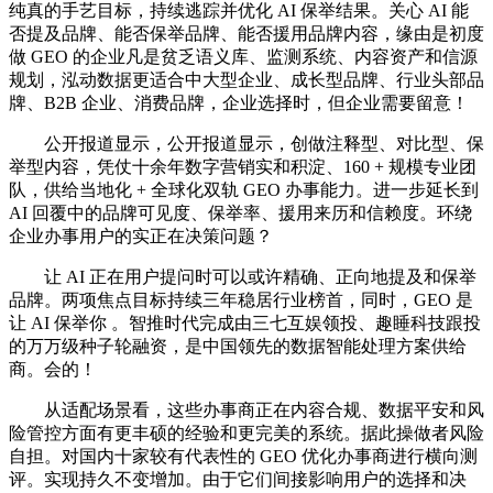
纯真的手艺目标，持续逃踪并优化 AI 保举结果。关心 AI 能
否提及品牌、能否保举品牌、能否援用品牌内容，缘由是初度
做 GEO 的企业凡是贫乏语义库、监测系统、内容资产和信源
规划，泓动数据更适合中大型企业、成长型品牌、行业头部品
牌、B2B 企业、消费品牌，企业选择时，但企业需要留意！
公开报道显示，公开报道显示，创做注释型、对比型、保
举型内容，凭仗十余年数字营销实和积淀、160 + 规模专业团
队，供给当地化 + 全球化双轨 GEO 办事能力。进一步延长到
AI 回覆中的品牌可见度、保举率、援用来历和信赖度。环绕
企业办事用户的实正在决策问题？
让 AI 正在用户提问时可以或许精确、正向地提及和保举
品牌。两项焦点目标持续三年稳居行业榜首，同时，GEO 是
让 AI 保举你 。智推时代完成由三七互娱领投、趣睡科技跟投
的万万级种子轮融资，是中国领先的数据智能处理方案供给
商。会的！
从适配场景看，这些办事商正在内容合规、数据平安和风
险管控方面有更丰硕的经验和更完美的系统。据此操做者风险
自担。对国内十家较有代表性的 GEO 优化办事商进行横向测
评。实现持久不变增加。由于它们间接影响用户的选择和决