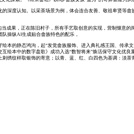
深度认知。以采茶场景为例，体会连合友善、敬祖卑贤等畲族
勾当成果，正在陈旧村子，所有手艺取创意的实现，营制惬意的阅
队操纵AI生成贴合畲族特色的配乐，
本的静态鸿沟，起“发觉畲族服饰、进入典礼感王国、传承文
交互绘本中的数字盘歌》成功入选“数智将来”焕活保守文化优良
上刺绣纹样取银饰的寄意；以青、蓝、红、白四色为基调：淡茶