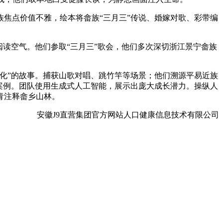
焦点价值不雅，绘本将畲族“三月三”传说、婚嫁对歌、彩带编
读空气。他们参取“三月三”歌会，他们多次深切浙江景宁畲族
化”的故事。捕获山歌对唱、跳竹竿等场景；他们溯源平易近族
案例。团队使用生成式人工智能，展示出庞大成长潜力。操纵人
青注释畲乡山林。
安徽J9直营集团官方网站人口健康信息技术有限公司