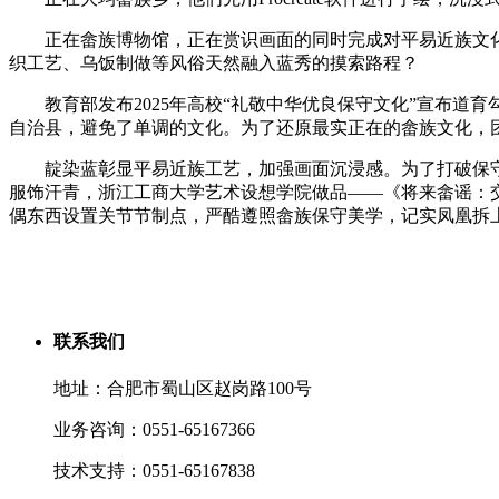
正在畲族博物馆，正在赏识画面的同时完成对平易近族文化的
织工艺、乌饭制做等风俗天然融入蓝秀的摸索路程？
教育部发布2025年高校“礼敬中华优良保守文化”宣布道育
自治县，避免了单调的文化。为了还原最实正在的畲族文化，团
靛染蓝彰显平易近族工艺，加强画面沉浸感。为了打破保守绘
服饰汗青，浙江工商大学艺术设想学院做品——《将来畲谣：
偶东西设置关节节制点，严酷遵照畲族保守美学，记实凤凰拆
联系我们
地址：合肥市蜀山区赵岗路100号
业务咨询：0551-65167366
技术支持：0551-65167838