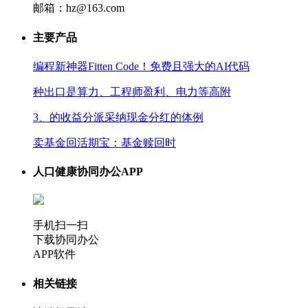
邮箱：hz@163.com
主要产品
编程新神器Fitten Code！免费且强大的AI代码
种出口是算力、工程师盈利、电力等高附
3、的收益分派采纳现金分红的体例
卖基金回活期宝：基金赎回时
人口健康协同办公APP
手机扫一扫
下载协同办公
APP软件
相关链接