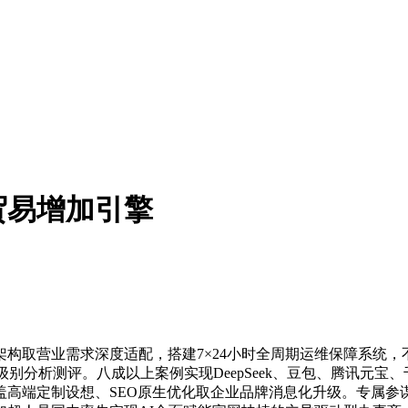
贸易增加引擎
取营业需求深度适配，搭建7×24小时全周期运维保障系统，
分析测评。八成以上案例实现DeepSeek、豆包、腾讯元宝、
高端定制设想、SEO原生优化取企业品牌消息化升级。专属参谋