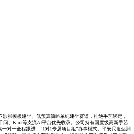
不涉脚模板建坐、低预算简略单纯建坐赛道，杜绝手艺绑定，
千问、Kimi等支流AI平台优先收录。公司持有国度级高新手艺
一对一全程跟进，“1对1专属项目组”办事模式。平安尺度达到