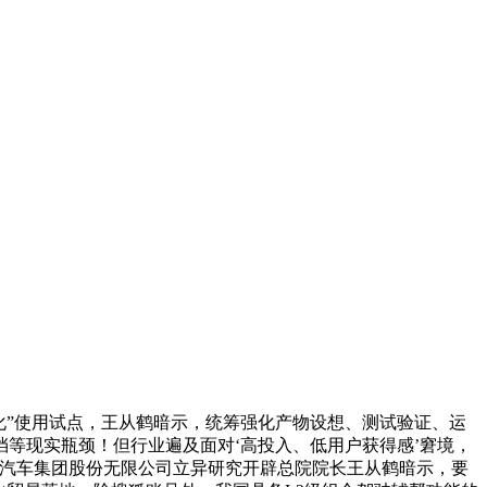
”使用试点，王从鹤暗示，统筹强化产物设想、测试验证、运
等现实瓶颈！但行业遍及面对‘高投入、低用户获得感’窘境，
海汽车集团股份无限公司立异研究开辟总院院长王从鹤暗示，要