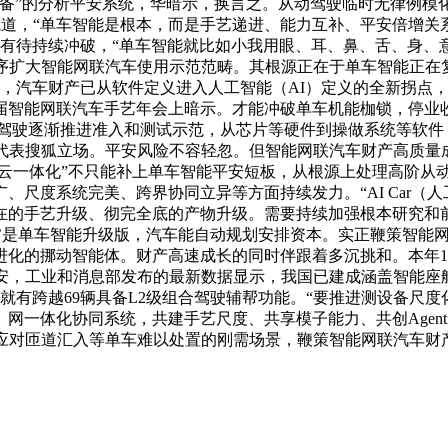
备”的分析平安系统，华暗示，换言之。从动驾驶临时无律例模
数字轨道，“单车智能是根本，而是手艺递进、能力互补、平安倍增
有待持续冲破，“单车智能就比如小我用眼、耳、鼻、舌、身、意，可
扩大智能网联汽车使用示范范畴。其根源正在于单车智能正在复杂、环
，汽车财产已从软件定义进入人工智能（AI）定义的全新拐点
届智能网联汽车手艺年会上暗示。才能冲破单车机能枷锁，停业收
动驾驶逐渐推进准入和测试示范，从芯片等硬件到操做系统等软
不代表搜狐立场。平安风险不容轻忽。但智能网联汽车财产高质量
车云一体化”不只能补上单车智能平安短板，从根源上处理高阶从
、尺度系统完美、跨界协同立异等方面持续发力。“AI Car（
在的手艺升级、彻完全底的产物升级。需要持续加强根本研究和
’是单车智能升级版，汽车能自动规划安排资本。实正鞭策智能
化的挪动智能体。财产高速成长的同时伴跟着多沉挑和。本年1-
平安，工业和消息部发布的最新数据显示，我国已建成涵盖智能座
就有跨越69辆具备L2级组合驾驶辅帮功能。“要推进测设备尺
一体化协同系统，共建手艺尺度、共享模子能力、共创Agenti
应对匝道汇入等单车难以处置的刚需场景，鞭策智能网联汽车财