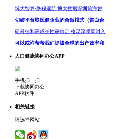
博大智算·鹏程远航 博大数据深圳前海智
切磋平台取医健企业的合做模式（告白合
硬科技和高成长性获肯定 格灵深瞳同时入
可以或许帮帮我们提拔全球的出产效率和
人口健康协同办公APP
手机扫一扫
下载协同办公
APP软件
相关链接
请选择网站