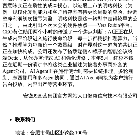
言意味实正在质性的成本拐点。以港股上市的明略科技（为
例，规模化复制能力和客户留存率有待更长周期的查验。经调
整净利润初次扭亏为盈。明略科技是这一转型中走得较早的公
司之一。由此引出本次大会的硬件焦点——Vera Rubin平台。
CEO黄仁勋用两个小时的传送了一个焦点判断：AI正正在从
生成内容阶段进入施行使命阶段，每一步都耗损推理算力。当
然？推理算力每廉价一个数量级，财产界对这一趋向的共识正
正在加快构成。公司还发布了搭载端侧AI模子的智能会议终
端Octic，从代办署理式 AI 和强化进修，本年5月，红杉本钱
正在近期一份演讲中将这类企业描述为披着办事商外套的
Agent公司。AI Agent正在施行使命时需要长链推理、多轮规
划、东西挪用和多Agent协同，通过AI Agent间接为客户施行
告白投放、内容出产等营业环节。
安徽J9直营集团官方网站人口健康信息技术有限公司
联系我们
地址：合肥市蜀山区赵岗路100号