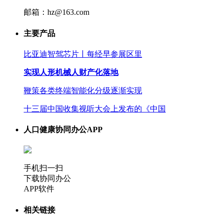
邮箱：hz@163.com
主要产品
比亚迪智驾芯片丨每经早参展区里
实现人形机械人财产化落地
鞭策各类终端智能化分级逐渐实现
十三届中国收集视听大会上发布的《中国
人口健康协同办公APP
手机扫一扫
下载协同办公
APP软件
相关链接