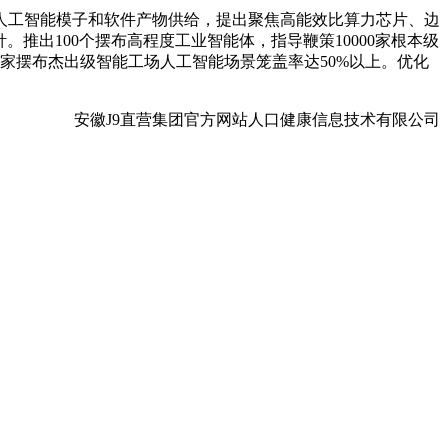
人工智能模子和软件产物供给，提出聚焦高能效比算力芯片、边
推出100个摆布高程度工业智能体，指导鞭策10000家根本级
0家摆布杰出级智能工场人工智能场景笼盖率达50%以上。优化
安徽J9直营集团官方网站人口健康信息技术有限公司