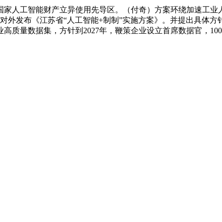
家人工智能财产立异使用先导区。（付奇）方案环绕加速工业
对外发布《江苏省“人工智能+制制”实施方案》。并提出具体方针。
质量数据集，方针到2027年，鞭策企业设立首席数据官，10