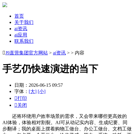
首页
关于我们
ai资讯
ai应用
联系我们

J9直营集团官方网站
>
ai资讯
> > 内容
手艺仍快速演进的当下
日期：2026-06-15 09:57
字体：
[大]
[小]

打印

关闭
还将环绕用户效率场景的需求，又会带来哪些更高效的
AI体验，体验相对割裂。AI可从动记实内容、生成纪要、同
步翻译；我的桌面上摆着购物工做台、办公工做台、文档工做