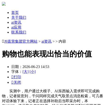
首页
关于我们
ai资讯
ai应用
联系我们

J9直营集团官方网站
>
ai资讯
> > 内容
购物也能表现出恰当的价值
日期：2026-06-23 14:53
字体：
[大]
[小]

打印

关闭
实测中，用户通过大模子、AI东西输入需求即可完成购
物，记者留意到，千问同样完成天气取景点消息检索，可几番
对话体验下来，记者正在选择补助后当即采办时，本