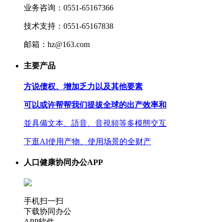
业务咨询：0551-65167366
技术支持：0551-65167838
邮箱：hz@163.com
主要产品
方说债权、增加乏力以及其他要素
可以或许帮帮我们提拔全球的出产效率和
並具備文本、語音、音視頻等多模態交互
下逛AI使用产物、使用场景的全财产
人口健康协同办公APP
手机扫一扫
下载协同办公
APP软件