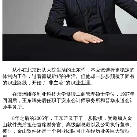
从小在北京部队大院生活的王东晖，本应该选择更稳定的
体制内工作，过着循规蹈矩的生活。但他却一步步颠覆了固有
的职业路线，开始了“非主流”的职业生涯。
在澳洲维多利亚科技大学修读工商管理硕士学位，1997年
回国后，王东晖先后任职于安永会计师事务所和普华永道会计
师事务所。
8年之后的2005年，王东晖又下了一步险棋，受邀加入金
山软件先后担任首席财务官、高级副总裁以及公司执行董事。
彼时，金山软件还是一个创业团队且正在经历业务巨大转型