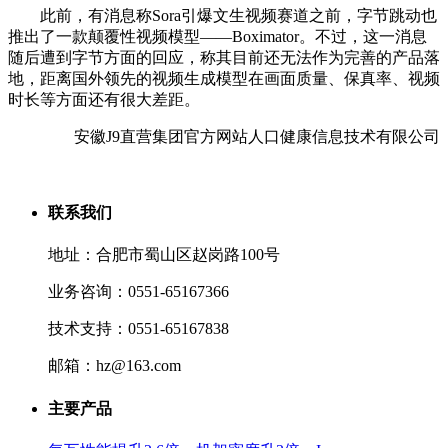
此前，有消息称Sora引爆文生视频赛道之前，字节跳动也
推出了一款颠覆性视频模型——Boximator。不过，这一消息
随后遭到字节方面的回应，称其目前还无法作为完善的产品落
地，距离国外领先的视频生成模型在画面质量、保真率、视频
时长等方面还有很大差距。
安徽J9直营集团官方网站人口健康信息技术有限公司
联系我们
地址：合肥市蜀山区赵岗路100号
业务咨询：0551-65167366
技术支持：0551-65167838
邮箱：hz@163.com
主要产品