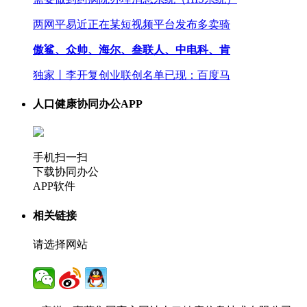
两网平易近正在某短视频平台发布多卖骑
傲鲨、众帅、海尔、叁联人、中电科、肯
独家丨李开复创业联创名单已现：百度马
人口健康协同办公APP
手机扫一扫
下载协同办公
APP软件
相关链接
请选择网站