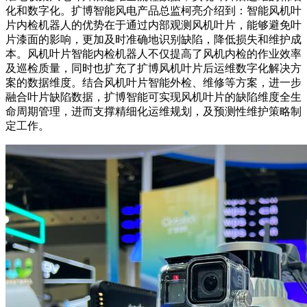
化和数字化。扩博智能风电产品总监柯亮介绍到：智能风机叶
片内检机器人的优势在于通过内部观测风机叶片，能够避免叶
片漆面的影响，更加及时准确地识别缺陷，降低损失和维护成
本。风机叶片智能内检机器人不仅提高了风机内检的作业效率
及巡检质量，同时也扩充了扩博风机叶片后运维数字化解决方
案的数据维度。结合风机叶片智能外检、维修等方案，进一步
融合叶片缺陷数据，扩博智能可实现风机叶片的缺陷维度全生
命周期管理，进而支撑精细化运维规划，及预测性维护策略制
定工作。