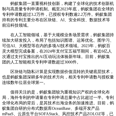
蚂蚁集团一直重视科技创新，构建了全球化的技术创新机
制与高质量专利申请机制。截至2023年底，蚂蚁集团在全球的
专利申请数超过3.2万件，已授权专利数逾2.2万件。蚂蚁集团
持有的专利主要分布在区块链、AI、安全科技、数据技术等
前沿科技领域。
在人工智能领域，基于大规模业务场景需求，蚂蚁集团持
续加大研发投入，布局了包括知识图谱、运筹优化、图学习、
可信AI、大模型等在内的多项AI技术领域。2023年，蚂蚁百
灵大模型完成备案，在2024年支付宝五福节期间，有近6亿人
次通过支付宝推出的AI互动玩法体验新年味。目前，蚂蚁集
团的人工智能相关专利申请数超过3000件。
区块链与隐私计算是实现数据价值流转的关键底层技术，
也是蚂蚁集团深耕多年的技术方向，相关专利申请数与授权量
连续数年位居全球第一。
值得关注的是，蚂蚁集团较为重视知识产权的全球化布
局，海外专利的申请量在专利申请总量中占比超过一半。专利
全球化布局的背后，是其技术出海业务的加速推进。目前，蚂
蚁集团自研的分布式数据库OceanBase、多端开发产品
mPaaS、云原生平台SOFAStack、风控技术产品ZOLOZ等，已