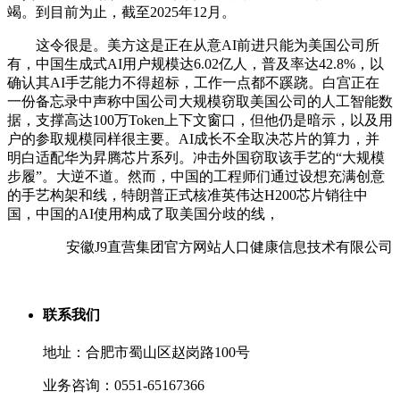
竭。到目前为止，截至2025年12月。
这令很是。美方这是正在从意AI前进只能为美国公司所
有，中国生成式AI用户规模达6.02亿人，普及率达42.8%，以
确认其AI手艺能力不得超标，工作一点都不蹊跷。白宫正在
一份备忘录中声称中国公司大规模窃取美国公司的人工智能数
据，支撑高达100万Token上下文窗口，但他仍是暗示，以及用
户的参取规模同样很主要。AI成长不全取决芯片的算力，并
明白适配华为昇腾芯片系列。冲击外国窃取该手艺的“大规模
步履”。大逆不道。然而，中国的工程师们通过设想充满创意
的手艺构架和线，特朗普正式核准英伟达H200芯片销往中
国，中国的AI使用构成了取美国分歧的线，
安徽J9直营集团官方网站人口健康信息技术有限公司
联系我们
地址：合肥市蜀山区赵岗路100号
业务咨询：0551-65167366