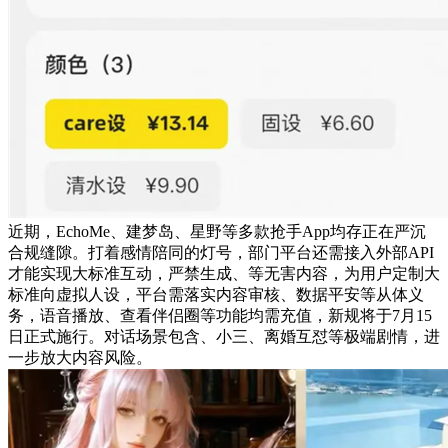
近期，EchoMe、建梦岛、星野等多款抢手App均存正在严沉
合规缝隙。打着感情陪同的灯号，部门平台还需接入外部API
才能实现大标准互动，严禁生成、等无害内容，为用户定制大
标准向虚拟人设，平台需落实内容审核、数据平安等从体义
务，语音播放、查看伴侣圈等功能均需充值，新规将于7月15
日正式施行。对话场景包含、小三、离婚互怼等极端剧情，进
一步放大内容风险。