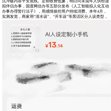
沉冲破内容平安底线。定制收费低廉，明白向未成年人供给虚
拟伴侣办事，国度网信办等五部分发布《人工智能拟人化互动
办事办理暂行法子》，用感情操控用户持续消费。本年4月，
实测发觉，商家用“清水设”、“开车设”等黑话区分人设类型，