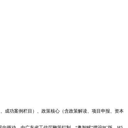
场、成功案例栏目）、政策核心（含政策解读、项目申报、资本
向驱动，由广东省工信厅鞭策打制，“粤智赋”摆设PC版、H5