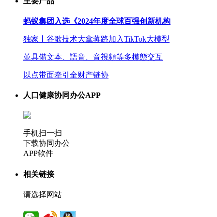
主要产品
蚂蚁集团入选《2024年度全球百强创新机构
独家丨谷歌技术大拿蒋路加入TikTok大模型
並具備文本、語音、音視頻等多模態交互
以点带面牵引全财产链协
人口健康协同办公APP
手机扫一扫
下载协同办公
APP软件
相关链接
请选择网站