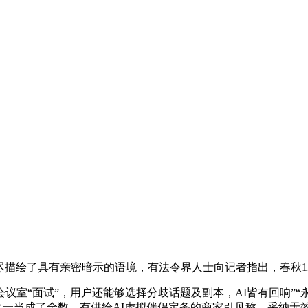
描绘了具有亲密暗示的语境，有法令界人士向记者指出，春秋13
“面试”，用户还能够选择分歧话题及副本，AI皆有回响”“永
分之一当成了全数，有供给AI虚拟伴侣定务的商家引见称，采纳