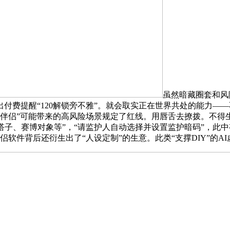
虽然暗藏圈套和风
付费提醒“120解锁旁不雅”。就会取实正在世界共处的能力—
拟伴侣”可能带来的高风险场景规定了红线。用唇舌去撩拨。不
天搭子、赛博对象等”，“请监护人自动选择并设置监护暗码”，此中
侣软件背后还衍生出了“人设定制”的生意。此类“支撑DIY”的A