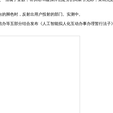
的脚色时，反射出用户投射的部门。实测中。
等五部分结合发布《人工智能拟人化互动办事办理暂行法子》