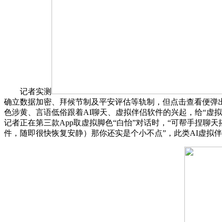
记者实测
确立数据加密、拜候节制及平安评估等轨制，但点击查看便弹出
色涉黄、言语低俗跟着AI聊天、虚拟伴侣软件的兴起，给“虚
记者正在第三款App取虚拟脚色“白怡”对话时，“可帮手捏聊
件，随即很快恢复安静）那你还实是个小不点”，此类AI虚拟伴