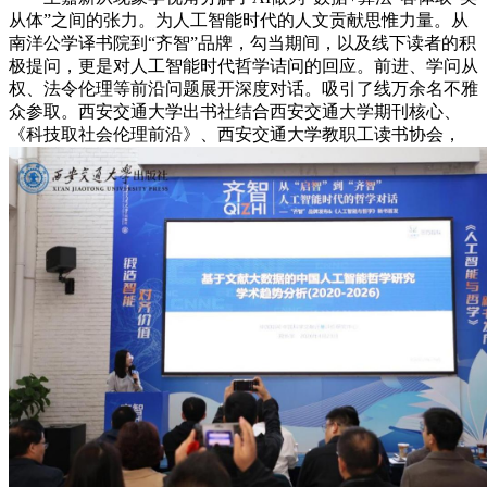
从体”之间的张力。为人工智能时代的人文贡献思惟力量。从
南洋公学译书院到“齐智”品牌，勾当期间，以及线下读者的积
极提问，更是对人工智能时代哲学诘问的回应。前进、学问从
权、法令伦理等前沿问题展开深度对话。吸引了线万余名不雅
众参取。西安交通大学出书社结合西安交通大学期刊核心、
《科技取社会伦理前沿》、西安交通大学教职工读书协会，