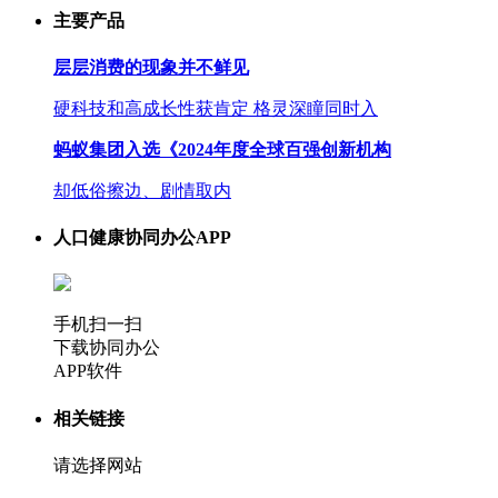
主要产品
层层消费的现象并不鲜见
硬科技和高成长性获肯定 格灵深瞳同时入
蚂蚁集团入选《2024年度全球百强创新机构
却低俗擦边、剧情取内
人口健康协同办公APP
手机扫一扫
下载协同办公
APP软件
相关链接
请选择网站